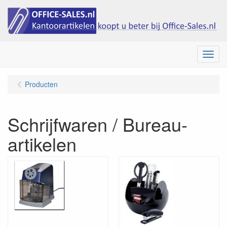
Menu
Producten
Schrijfwaren / Bureau-
artikelen