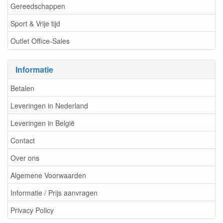
Gereedschappen
Sport & Vrije tijd
Outlet Office-Sales
Informatie
Betalen
Leveringen in Nederland
Leveringen in België
Contact
Over ons
Algemene Voorwaarden
Informatie / Prijs aanvragen
Privacy Policy