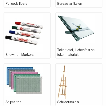
Potloodslijpers
Bureau-artikelen
Tekentafel, Lichttafels en
Snowman Markers
tekenmaterialen
Snijmatten
Schildersezels