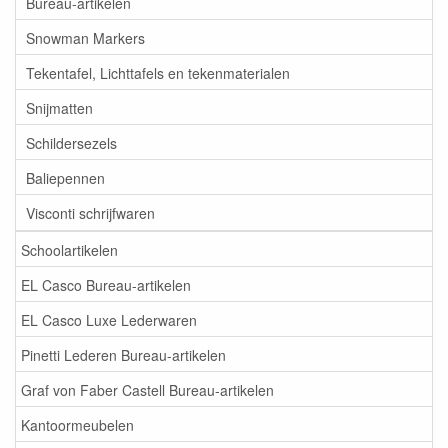
Bureau-artikelen
Snowman Markers
Tekentafel, Lichttafels en tekenmaterialen
Snijmatten
Schildersezels
Baliepennen
Visconti schrijfwaren
Schoolartikelen
EL Casco Bureau-artikelen
EL Casco Luxe Lederwaren
Pinetti Lederen Bureau-artikelen
Graf von Faber Castell Bureau-artikelen
Kantoormeubelen