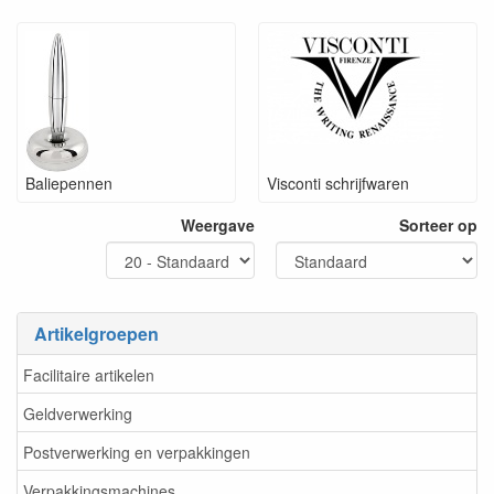
Baliepennen
Visconti schrijfwaren
Weergave
Sorteer op
Artikelgroepen
Facilitaire artikelen
Geldverwerking
Postverwerking en verpakkingen
Verpakkingsmachines