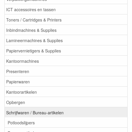
ICT accessoires en tassen
Toners / Cartridges & Printers
Inbindmachines & Supplies
Lamineermachines & Supplies
Papiervernietigers & Supplies
Kantoormachines
Presenteren
Papierwaren
Kantoorartikelen
Opbergen
Schrijfwaren / Bureau-artikelen
Potloodslijpers