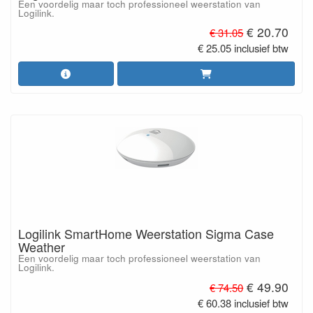
Een voordelig maar toch professioneel weerstation van
Logilink.
€ 20.70
€ 31.05
€ 25.05 inclusief btw
Logilink SmartHome Weerstation Sigma Case
Weather
Een voordelig maar toch professioneel weerstation van
Logilink.
€ 49.90
€ 74.50
€ 60.38 inclusief btw