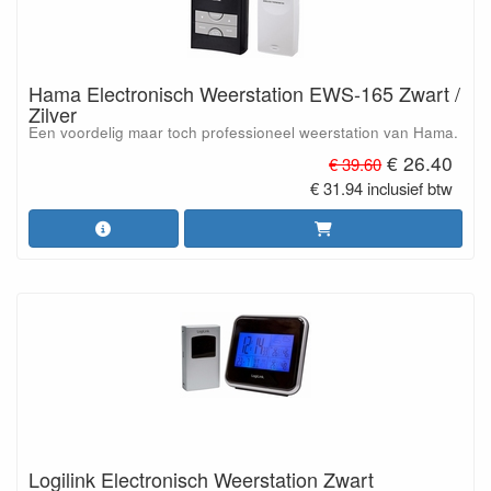
Hama Electronisch Weerstation EWS-165 Zwart /
Zilver
Een voordelig maar toch professioneel weerstation van Hama.
€ 26.40
€ 39.60
€ 31.94 inclusief btw
Logilink Electronisch Weerstation Zwart