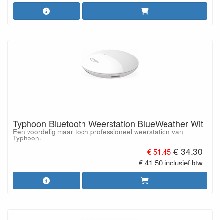
Typhoon Bluetooth Weerstation BlueWeather Wit
Een voordelig maar toch professioneel weerstation van
Typhoon.
€ 34.30
€ 51.45
€ 41.50 inclusief btw