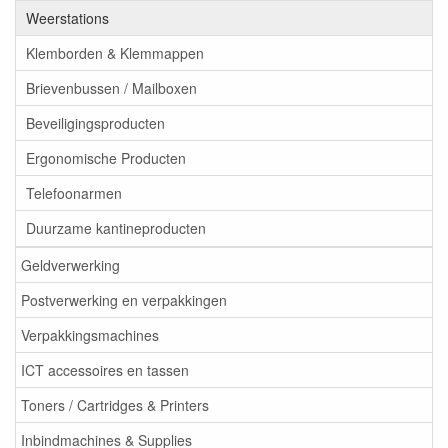
Weerstations
Klemborden & Klemmappen
Brievenbussen / Mailboxen
Beveiligingsproducten
Ergonomische Producten
Telefoonarmen
Duurzame kantineproducten
Geldverwerking
Postverwerking en verpakkingen
Verpakkingsmachines
ICT accessoires en tassen
Toners / Cartridges & Printers
Inbindmachines & Supplies