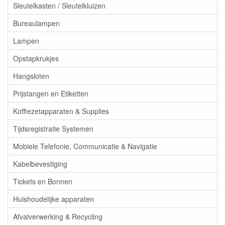
Sleutelkasten / Sleutelkluizen
Bureaulampen
Lampen
Opstapkrukjes
Hangsloten
Prijstangen en Etiketten
Koffiezetapparaten & Supplies
Tijdsregistratie Systemen
Mobiele Telefonie, Communicatie & Navigatie
Kabelbevestiging
Tickets en Bonnen
Huishoudelijke apparaten
Afvalverwerking & Recycling