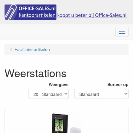
Menu
Facilitaire artikelen
Weerstations
Weergave
Sorteer op