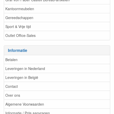
Kantoormeubelen
Gereedschappen
Sport & Vrije tijd
Outlet Office-Sales
Informatie
Betalen
Leveringen in Nederland
Leveringen in België
Contact
Over ons
Algemene Voorwaarden
Informatie / Prijs aanvragen