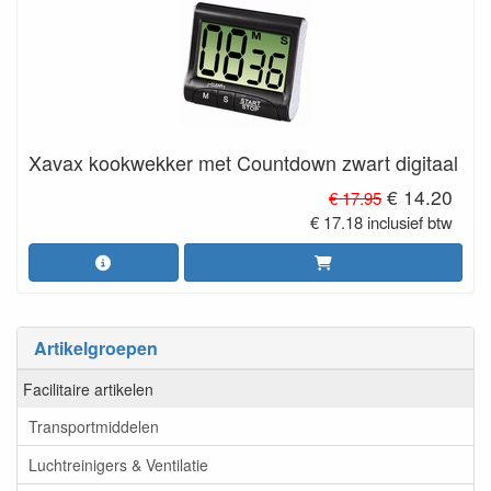
Xavax kookwekker met Countdown zwart digitaal
€ 14.20
€ 17.95
€ 17.18 inclusief btw
Artikelgroepen
Facilitaire artikelen
Transportmiddelen
Luchtreinigers & Ventilatie