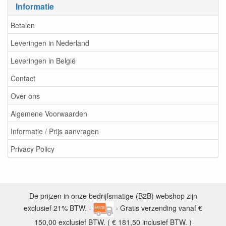
Informatie
Betalen
Leveringen in Nederland
Leveringen in België
Contact
Over ons
Algemene Voorwaarden
Informatie / Prijs aanvragen
Privacy Policy
De prijzen in onze bedrijfsmatige (B2B) webshop zijn
exclusief 21% BTW. -
- Gratis verzending vanaf €
150,00 exclusief BTW. ( € 181,50 inclusief BTW. )