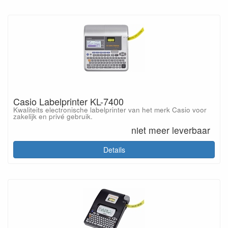
Casio Labelprinter KL-7400
Kwaliteits electronische labelprinter van het merk Casio voor
zakelijk en privé gebruik.
niet meer leverbaar
Details