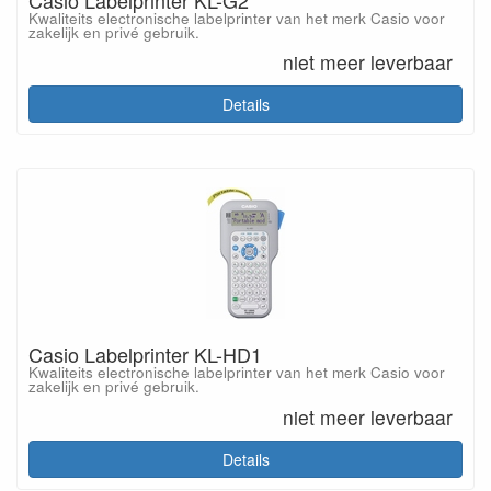
Kwaliteits electronische labelprinter van het merk Casio voor
zakelijk en privé gebruik.
niet meer leverbaar
Details
Casio Labelprinter KL-HD1
Kwaliteits electronische labelprinter van het merk Casio voor
zakelijk en privé gebruik.
niet meer leverbaar
Details