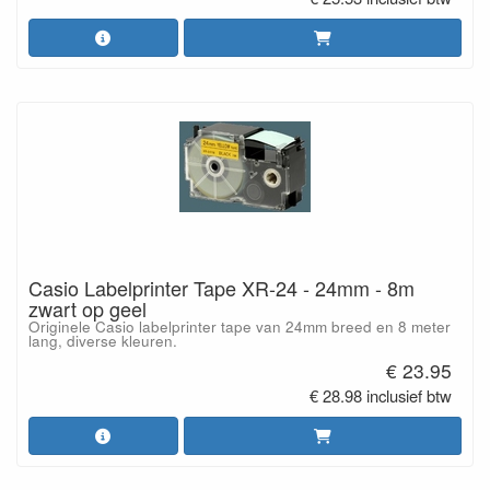
Casio Labelprinter Tape XR-24 - 24mm - 8m
zwart op geel
Originele Casio labelprinter tape van 24mm breed en 8 meter
lang, diverse kleuren.
€ 23.95
€ 28.98 inclusief btw