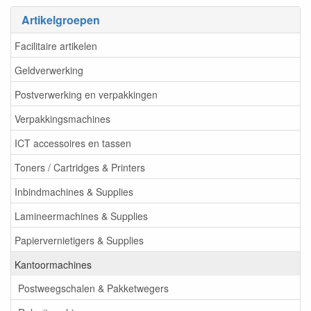
Artikelgroepen
Facilitaire artikelen
Geldverwerking
Postverwerking en verpakkingen
Verpakkingsmachines
ICT accessoires en tassen
Toners / Cartridges & Printers
Inbindmachines & Supplies
Lamineermachines & Supplies
Papiervernietigers & Supplies
Kantoormachines
Postweegschalen & Pakketwegers