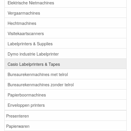
Elektrische Nietmachines
Vergaarmachines
Hechtmachines
Visitekaartscanners
Labelprinters & Supplies
Dymo industrie Labelprinter
Casio Labelprinters & Tapes
Bureaurekenmachines met telrol
Bureaurekenmachines zonder telrol
Papierboormachines
Enveloppen printers
Presenteren
Papierwaren