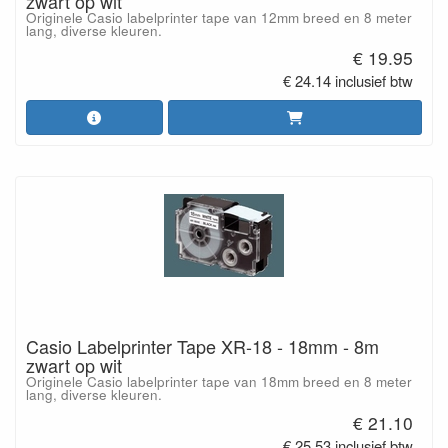
zwart op wit
Originele Casio labelprinter tape van 12mm breed en 8 meter
lang, diverse kleuren.
€ 19.95
€ 24.14 inclusief btw
Casio Labelprinter Tape XR-18 - 18mm - 8m
zwart op wit
Originele Casio labelprinter tape van 18mm breed en 8 meter
lang, diverse kleuren.
€ 21.10
€ 25.53 inclusief btw