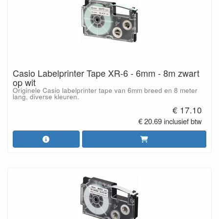
Casio Labelprinter Tape XR-6 - 6mm - 8m zwart
op wit
Originele Casio labelprinter tape van 6mm breed en 8 meter
lang, diverse kleuren.
€ 17.10
€ 20.69 inclusief btw