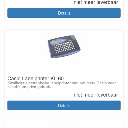
niet meer leverbaar
Details
Casio Labelprinter KL-60
Kwaliteits electronische labelprinter van het merk Casio voor
zakelijk en privé gebruik.
niet meer leverbaar
Details