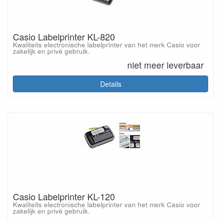
Casio Labelprinter KL-820
Kwaliteits electronische labelprinter van het merk Casio voor
zakelijk en privé gebruik.
niet meer leverbaar
Details
Casio Labelprinter KL-120
Kwaliteits electronische labelprinter van het merk Casio voor
zakelijk en privé gebruik.