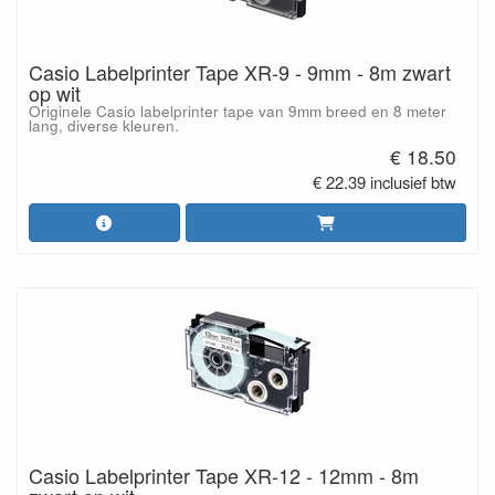
Casio Labelprinter Tape XR-9 - 9mm - 8m zwart
op wit
Originele Casio labelprinter tape van 9mm breed en 8 meter
lang, diverse kleuren.
€ 18.50
€ 22.39 inclusief btw
Casio Labelprinter Tape XR-12 - 12mm - 8m