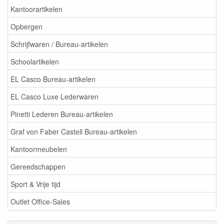
Kantoorartikelen
Opbergen
Schrijfwaren / Bureau-artikelen
Schoolartikelen
EL Casco Bureau-artikelen
EL Casco Luxe Lederwaren
Pinetti Lederen Bureau-artikelen
Graf von Faber Castell Bureau-artikelen
Kantoormeubelen
Gereedschappen
Sport & Vrije tijd
Outlet Office-Sales