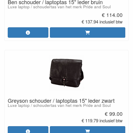
Ben schouder / laptoptas 15" leder bruin
Luxe laptop / schoudertas van het merk Pride and Soul
€ 114.00
€ 137.94 inclusief btw
Greyson schouder / laptoptas 15" leder zwart
Luxe laptop / schoudertas van het merk Pride and Soul
€ 99.00
€ 119.79 inclusief btw