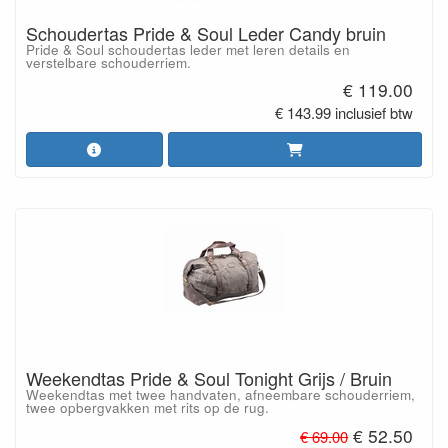
Schoudertas Pride & Soul Leder Candy bruin
Pride & Soul schoudertas leder met leren details en
verstelbare schouderriem.
€ 119.00
€ 143.99 inclusief btw
Weekendtas Pride & Soul Tonight Grijs / Bruin
Weekendtas met twee handvaten, afneembare schouderriem,
twee opbergvakken met rits op de rug.
€ 52.50
€ 69.00