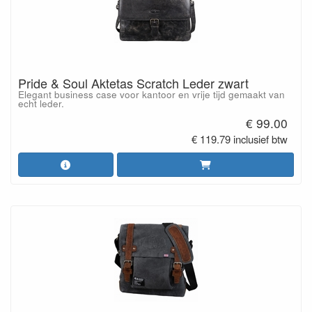
Pride & Soul Aktetas Scratch Leder zwart
Elegant business case voor kantoor en vrije tijd gemaakt van
echt leder.
€ 99.00
€ 119.79 inclusief btw