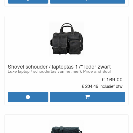
Shovel schouder / laptoptas 17" leder zwart
Luxe laptop / schoudertas van het merk Pride and Soul
€ 169.00
€ 204.49 inclusief btw