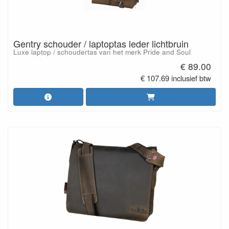
Gentry schouder / laptoptas leder lichtbruin
Luxe laptop / schoudertas van het merk Pride and Soul
€ 89.00
€ 107.69 inclusief btw