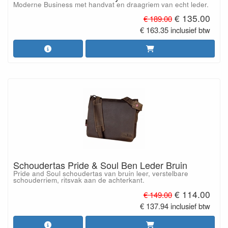
Moderne Business met handvat en draagriem van echt leder.
€ 135.00
€ 189.00
€ 163.35 inclusief btw
Schoudertas Pride & Soul Ben Leder Bruin
Pride and Soul schoudertas van bruin leer, verstelbare
schouderriem, ritsvak aan de achterkant.
€ 114.00
€ 149.00
€ 137.94 inclusief btw