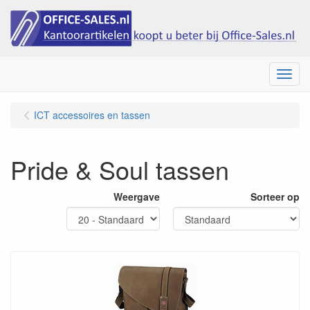
Menu
ICT accessoires en tassen
Pride & Soul tassen
Weergave
Sorteer op