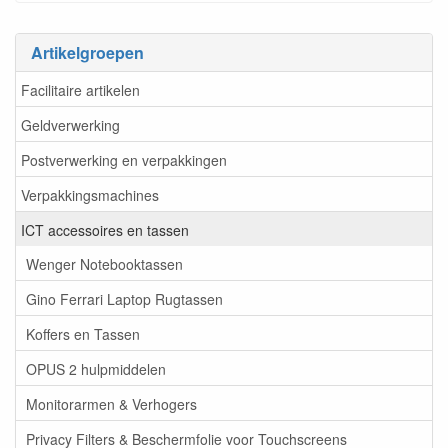
Artikelgroepen
Facilitaire artikelen
Geldverwerking
Postverwerking en verpakkingen
Verpakkingsmachines
ICT accessoires en tassen
Wenger Notebooktassen
Gino Ferrari Laptop Rugtassen
Koffers en Tassen
OPUS 2 hulpmiddelen
Monitorarmen & Verhogers
Privacy Filters & Beschermfolie voor Touchscreens