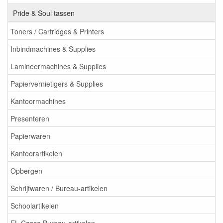
Pride & Soul tassen
Toners / Cartridges & Printers
Inbindmachines & Supplies
Lamineermachines & Supplies
Papiervernietigers & Supplies
Kantoormachines
Presenteren
Papierwaren
Kantoorartikelen
Opbergen
Schrijfwaren / Bureau-artikelen
Schoolartikelen
EL Casco Bureau-artikelen