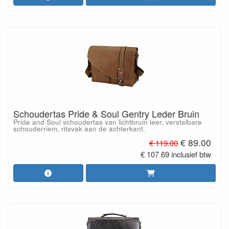
Schoudertas Pride & Soul Gentry Leder Bruin
Pride and Soul schoudertas van lichtbruin leer, verstelbare
schouderriem, ritsvak aan de achterkant.
€ 89.00
€ 119.00
€ 107.69 inclusief btw