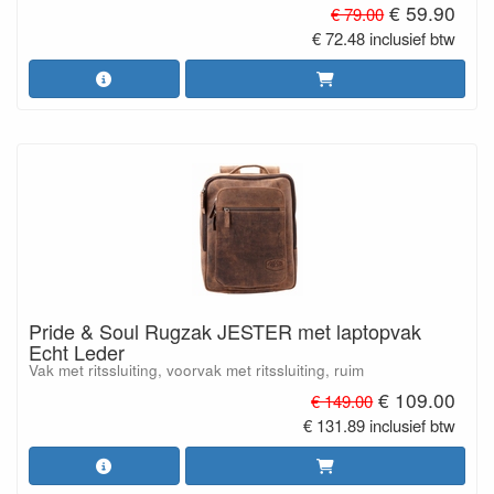
€ 59.90
€ 79.00
€ 72.48 inclusief btw
Pride & Soul Rugzak JESTER met laptopvak
Echt Leder
Vak met ritssluiting, voorvak met ritssluiting, ruim
€ 109.00
€ 149.00
€ 131.89 inclusief btw