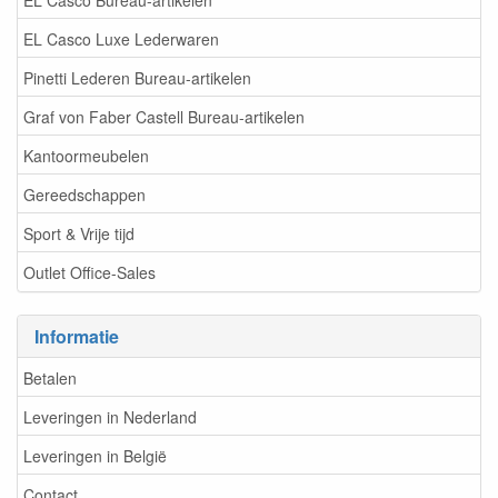
EL Casco Luxe Lederwaren
Pinetti Lederen Bureau-artikelen
Graf von Faber Castell Bureau-artikelen
Kantoormeubelen
Gereedschappen
Sport & Vrije tijd
Outlet Office-Sales
Informatie
Betalen
Leveringen in Nederland
Leveringen in België
Contact