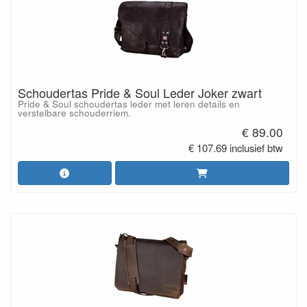
Schoudertas Pride & Soul Leder Joker zwart
Pride & Soul schoudertas leder met leren details en
verstelbare schouderriem.
€ 89.00
€ 107.69 inclusief btw