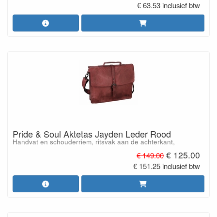
€ 63.53 inclusief btw
Pride & Soul Aktetas Jayden Leder Rood
Handvat en schouderriem, ritsvak aan de achterkant,
€ 125.00
€ 149.00
€ 151.25 inclusief btw