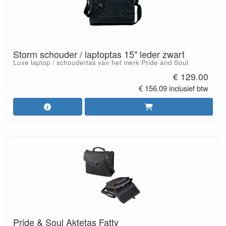
Storm schouder / laptoptas 15" leder zwart
Luxe laptop / schoudertas van het merk Pride and Soul
€ 129.00
€ 156.09 inclusief btw
Pride & Soul Aktetas Fatty