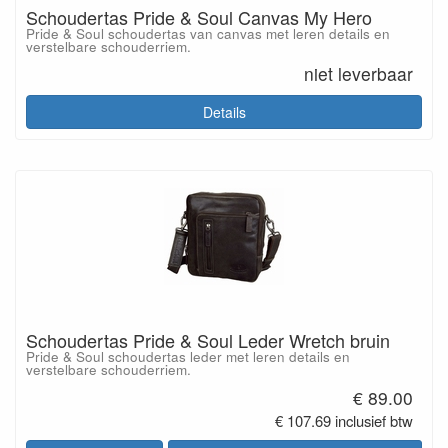
Schoudertas Pride & Soul Canvas My Hero
Pride & Soul schoudertas van canvas met leren details en
verstelbare schouderriem.
niet leverbaar
Details
Schoudertas Pride & Soul Leder Wretch bruin
Pride & Soul schoudertas leder met leren details en
verstelbare schouderriem.
€ 89.00
€ 107.69 inclusief btw