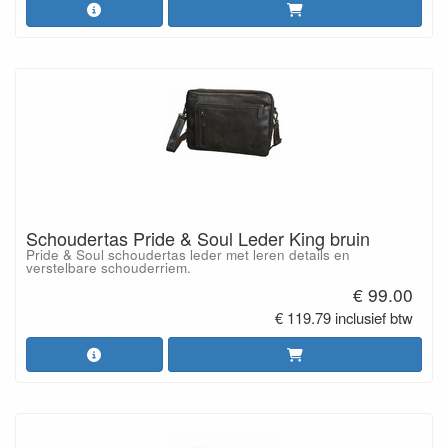
Schoudertas Pride & Soul Leder King bruin
Pride & Soul schoudertas leder met leren details en
verstelbare schouderriem.
€ 99.00
€ 119.79 inclusief btw