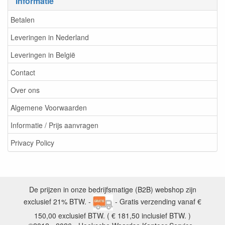
Informatie
Betalen
Leveringen in Nederland
Leveringen in België
Contact
Over ons
Algemene Voorwaarden
Informatie / Prijs aanvragen
Privacy Policy
De prijzen in onze bedrijfsmatige (B2B) webshop zijn
exclusief 21% BTW. -
- Gratis verzending vanaf €
150,00 exclusief BTW. ( € 181,50 inclusief BTW. )