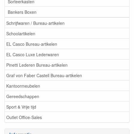
Sorteerkasten
Bankers Boxen
Schrijfwaren / Bureau-artikelen
Schoolartikelen
EL Casco Bureau-artikelen
EL Casco Luxe Lederwaren
Pinetti Lederen Bureau-artikelen
Graf von Faber Castell Bureau-artikelen
Kantoormeubelen
Gereedschappen
Sport & Vrije tijd
Outlet Office-Sales