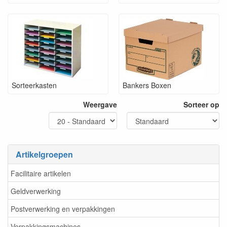
Sorteerkasten
Bankers Boxen
Weergave
Sorteer op
Artikelgroepen
Facilitaire artikelen
Geldverwerking
Postverwerking en verpakkingen
Verpakkingsmachines