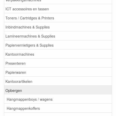
ICT accessoires en tassen
Toners / Cartridges & Printers
Inbindmachines & Supplies
Lamineermachines & Supplies
Papiervernietigers & Supplies
Kantoormachines
Presenteren
Papierwaren
Kantoorartikelen
Opbergen
Hangmappenboys / wagens
Hangmappenkoffers