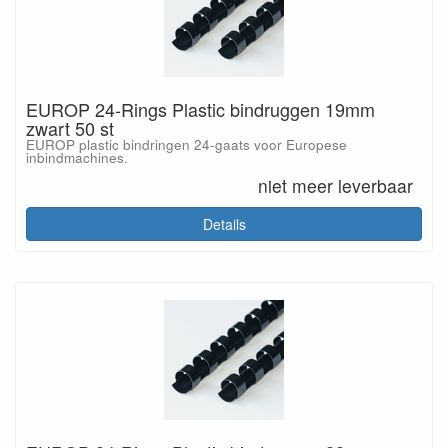
EUROP 24-Rings Plastic bindruggen 19mm
zwart 50 st
EUROP plastic bindringen 24-gaats voor Europese
inbindmachines.
niet meer leverbaar
Details