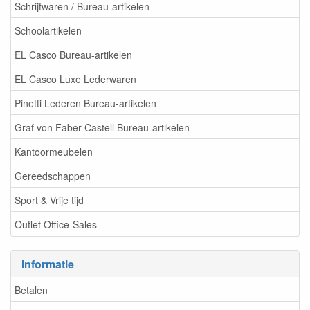
Schrijfwaren / Bureau-artikelen
Schoolartikelen
EL Casco Bureau-artikelen
EL Casco Luxe Lederwaren
Pinetti Lederen Bureau-artikelen
Graf von Faber Castell Bureau-artikelen
Kantoormeubelen
Gereedschappen
Sport & Vrije tijd
Outlet Office-Sales
Informatie
Betalen