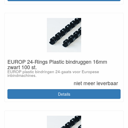
EUROP 24-Rings Plastic bindruggen 16mm
zwart 100 st.
EUROP plastic bindringen 24-gaats voor Europese
inbindmachines.
niet meer leverbaar
Details