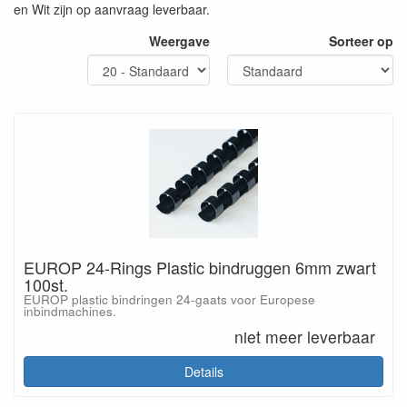
en Wit zijn op aanvraag leverbaar.
Weergave
Sorteer op
EUROP 24-Rings Plastic bindruggen 6mm zwart
100st.
EUROP plastic bindringen 24-gaats voor Europese
inbindmachines.
niet meer leverbaar
Details