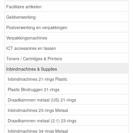
Facilitaire artikelen
Geldverwerking
Postverwerking en verpakkingen
Verpakkingsmachines
ICT accessoires en tassen
Toners / Cartridges & Printers
Inbindmachines & Supplies
Inbindmachines 21-rings Plastic
Plastic Bindruggen 21-rings
Draadkammen metaal (US) 21-rings
Inbindmachines 23-rings Metaal
Draadkammen metaal (2:1) 23-rings
Inbindmachines 34-rings Metaal