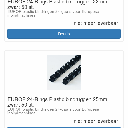
EUROP 24-Rings Plastic bindruggen 22mm
zwart 50 st.
EUROP plastic bindringen 24-gaats voor Europese
inbindmachines.
niet meer leverbaar
Details
EUROP 24-Rings Plastic bindruggen 25mm
zwart 50 st.
EUROP plastic bindringen 24-gaats voor Europese
inbindmachines.
niet meer leverbaar