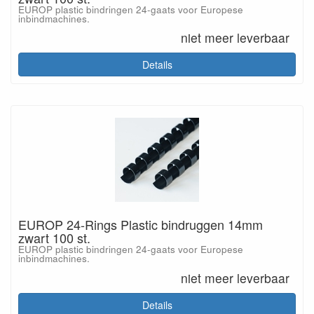
EUROP plastic bindringen 24-gaats voor Europese
inbindmachines.
niet meer leverbaar
Details
EUROP 24-Rings Plastic bindruggen 14mm
zwart 100 st.
EUROP plastic bindringen 24-gaats voor Europese
inbindmachines.
niet meer leverbaar
Details