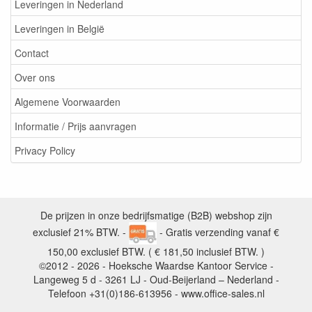
Leveringen in Nederland
Leveringen in België
Contact
Over ons
Algemene Voorwaarden
Informatie / Prijs aanvragen
Privacy Policy
De prijzen in onze bedrijfsmatige (B2B) webshop zijn
exclusief 21% BTW. -
- Gratis verzending vanaf €
150,00 exclusief BTW. ( € 181,50 inclusief BTW. )
©2012 - 2026 - Hoeksche Waardse Kantoor Service -
Langeweg 5 d - 3261 LJ - Oud-Beijerland – Nederland -
Telefoon +31(0)186-613956 - www.office-sales.nl