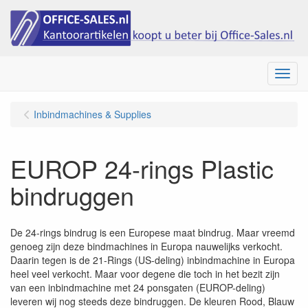
Menu
Inbindmachines & Supplies
EUROP 24-rings Plastic
bindruggen
De 24-rings bindrug is een Europese maat bindrug. Maar vreemd
genoeg zijn deze bindmachines in Europa nauwelijks verkocht.
Daarin tegen is de 21-Rings (US-deling) inbindmachine in Europa
heel veel verkocht. Maar voor degene die toch in het bezit zijn
van een inbindmachine met 24 ponsgaten (EUROP-deling)
leveren wij nog steeds deze bindruggen. De kleuren Rood, Blauw