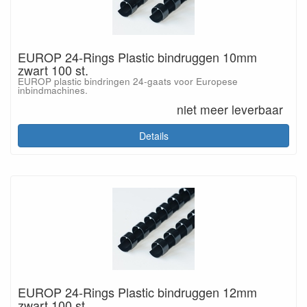
EUROP 24-Rings Plastic bindruggen 10mm
zwart 100 st.
EUROP plastic bindringen 24-gaats voor Europese
inbindmachines.
niet meer leverbaar
Details
EUROP 24-Rings Plastic bindruggen 12mm
zwart 100 st.