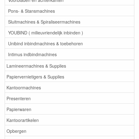
Pons- & Stansmachines
Sluitmachines & Spiraliseermachines
YOUBIND ( milieuvriendelijk inbinden )
Unibind inbindmachines & toebehoren
Intimus indbindmachines
Lamineermachines & Supplies
Papiervernietigers & Supplies
Kantoormachines
Presenteren
Papierwaren
Kantoorartikelen
Opbergen