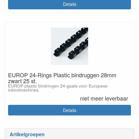
Details
EUROP 24-Rings Plastic bindruggen 28mm
zwart 25 st.
EUROP plastic bindringen 24-gaats voor Europese
inbindmachines.
niet meer leverbaar
Details
Artikelgroepen