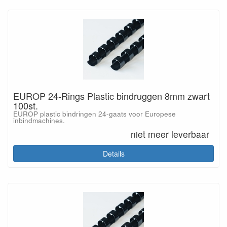
EUROP 24-Rings Plastic bindruggen 8mm zwart
100st.
EUROP plastic bindringen 24-gaats voor Europese
inbindmachines.
niet meer leverbaar
Details