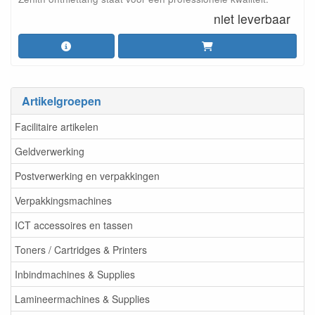
niet leverbaar
Artikelgroepen
Facilitaire artikelen
Geldverwerking
Postverwerking en verpakkingen
Verpakkingsmachines
ICT accessoires en tassen
Toners / Cartridges & Printers
Inbindmachines & Supplies
Lamineermachines & Supplies