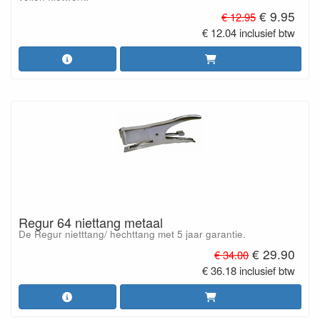
€ 9.95
€ 12.95
€ 12.04 inclusief btw
Regur 64 niettang metaal
De Regur nietttang/ hechttang met 5 jaar garantie.
€ 29.90
€ 34.00
€ 36.18 inclusief btw