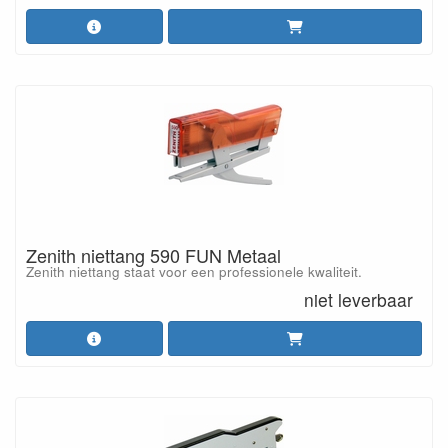
Zenith niettang 590 FUN Metaal
Zenith niettang staat voor een professionele kwaliteit.
niet leverbaar