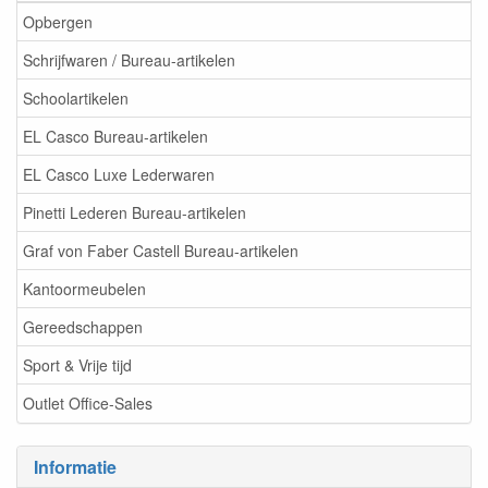
Opbergen
Schrijfwaren / Bureau-artikelen
Schoolartikelen
EL Casco Bureau-artikelen
EL Casco Luxe Lederwaren
Pinetti Lederen Bureau-artikelen
Graf von Faber Castell Bureau-artikelen
Kantoormeubelen
Gereedschappen
Sport & Vrije tijd
Outlet Office-Sales
Informatie