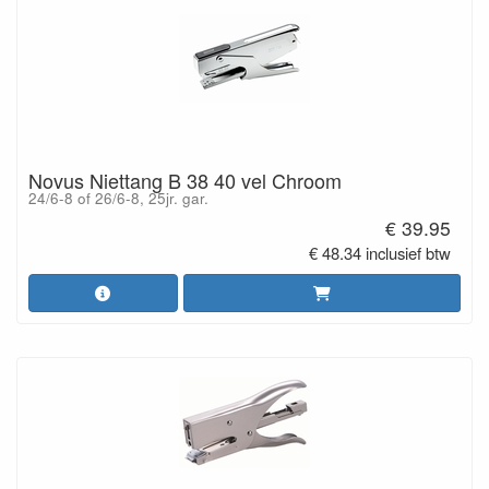
Novus Niettang B 38 40 vel Chroom
24/6-8 of 26/6-8, 25jr. gar.
€ 39.95
€ 48.34 inclusief btw