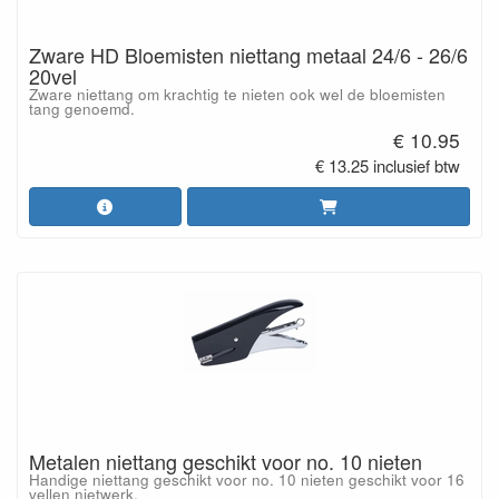
Zware HD Bloemisten niettang metaal 24/6 - 26/6
20vel
Zware niettang om krachtig te nieten ook wel de bloemisten
tang genoemd.
€ 10.95
€ 13.25 inclusief btw
Metalen niettang geschikt voor no. 10 nieten
Handige niettang geschikt voor no. 10 nieten geschikt voor 16
vellen nietwerk.