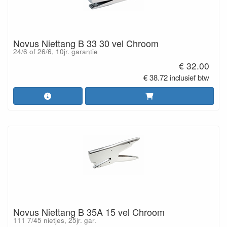
Novus Niettang B 33 30 vel Chroom
24/6 of 26/6, 10jr. garantie
€ 32.00
€ 38.72 inclusief btw
Novus Niettang B 35A 15 vel Chroom
111 7/45 nietjes, 25jr. gar.