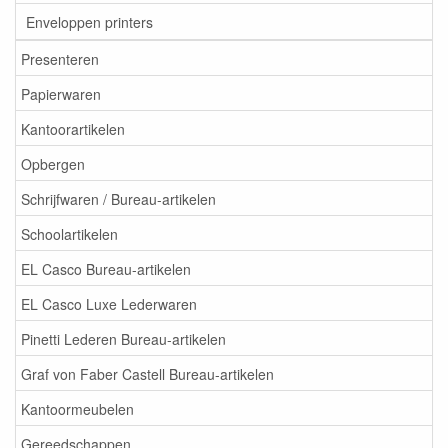
Enveloppen printers
Presenteren
Papierwaren
Kantoorartikelen
Opbergen
Schrijfwaren / Bureau-artikelen
Schoolartikelen
EL Casco Bureau-artikelen
EL Casco Luxe Lederwaren
Pinetti Lederen Bureau-artikelen
Graf von Faber Castell Bureau-artikelen
Kantoormeubelen
Gereedschappen