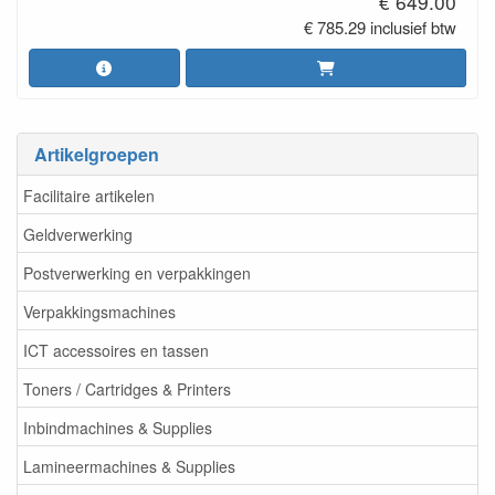
€ 649.00
€ 785.29 inclusief btw
Artikelgroepen
Facilitaire artikelen
Geldverwerking
Postverwerking en verpakkingen
Verpakkingsmachines
ICT accessoires en tassen
Toners / Cartridges & Printers
Inbindmachines & Supplies
Lamineermachines & Supplies