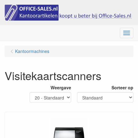
Menu
Kantoormachines
Visitekaartscanners
Weergave
Sorteer op