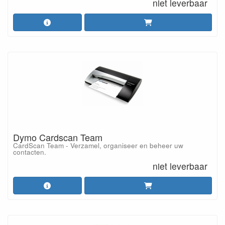
niet leverbaar
Dymo Cardscan Team
CardScan Team - Verzamel, organiseer en beheer uw
contacten.
niet leverbaar