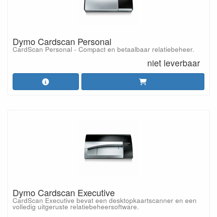
Dymo Cardscan Personal
CardScan Personal - Compact en betaalbaar relatiebeheer.
niet leverbaar
Dymo Cardscan Executive
CardScan Executive bevat een desktopkaartscanner en een
volledig uitgeruste relatiebeheersoftware.