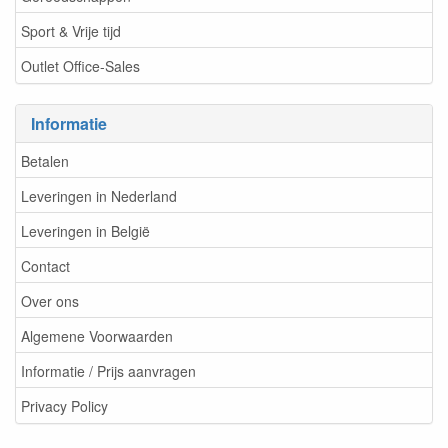
Sport & Vrije tijd
Outlet Office-Sales
Informatie
Betalen
Leveringen in Nederland
Leveringen in België
Contact
Over ons
Algemene Voorwaarden
Informatie / Prijs aanvragen
Privacy Policy