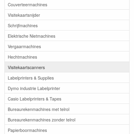
Couverteermachines
Visitekaartsnijder
Schrijfmachines
Elektrische Nietmachines
Vergaarmachines
Hechtmachines
Visitekaartscanners
Labelprinters & Supplies
Dymo industrie Labelprinter
Casio Labelprinters & Tapes
Bureaurekenmachines met telrol
Bureaurekenmachines zonder telrol
Papierboormachines