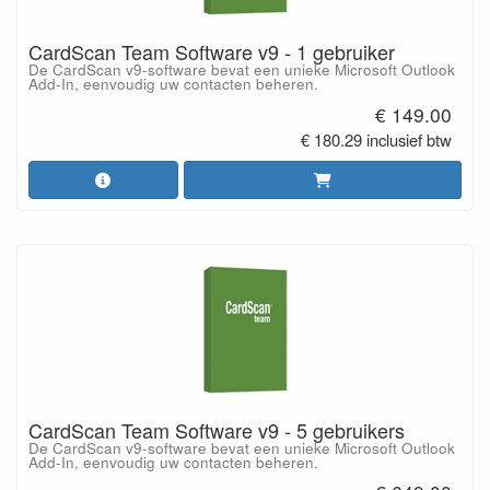
CardScan Team Software v9 - 1 gebruiker
De CardScan v9-software bevat een unieke Microsoft Outlook
Add-In, eenvoudig uw contacten beheren.
€ 149.00
€ 180.29 inclusief btw
CardScan Team Software v9 - 5 gebruikers
De CardScan v9-software bevat een unieke Microsoft Outlook
Add-In, eenvoudig uw contacten beheren.