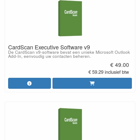
CardScan Executive Software v9
De CardScan v9-software bevat een unieke Microsoft Outlook
Add-In, eenvoudig uw contacten beheren.
€ 49.00
€ 59.29 inclusief btw