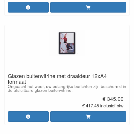
Glazen buitenvitrine met draaideur 12xA4
formaat
Ongeacht het weer, uw belangrijke berichten zijn beschermd in
de afsluitbare glazen buitenvitrine.
€ 345.00
€ 417.45 inclusief btw