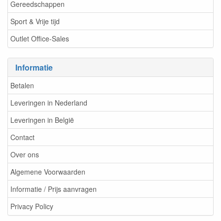
Gereedschappen
Sport & Vrije tijd
Outlet Office-Sales
Informatie
Betalen
Leveringen in Nederland
Leveringen in België
Contact
Over ons
Algemene Voorwaarden
Informatie / Prijs aanvragen
Privacy Policy