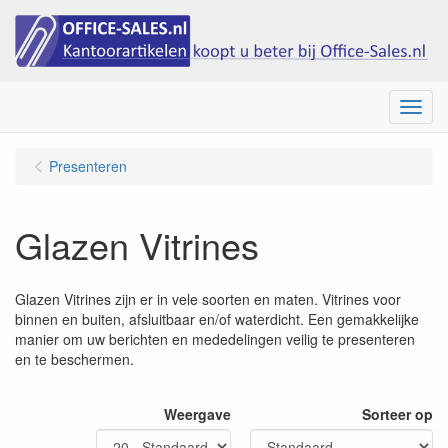
Menu
Presenteren
Glazen Vitrines
Glazen Vitrines zijn er in vele soorten en maten. Vitrines voor
binnen en buiten, afsluitbaar en/of waterdicht. Een gemakkelijke
manier om uw berichten en mededelingen veilig te presenteren
en te beschermen.
Weergave
Sorteer op