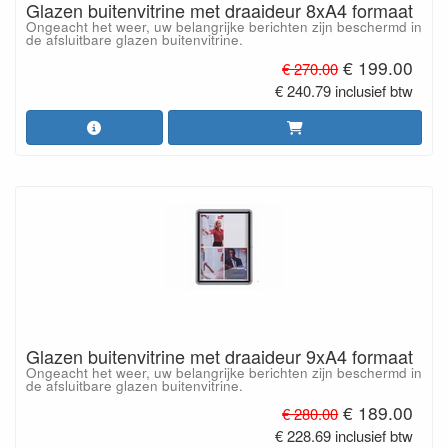
Glazen buitenvitrine met draaideur 8xA4 formaat
Ongeacht het weer, uw belangrijke berichten zijn beschermd in
de afsluitbare glazen buitenvitrine.
€ 199.00
€ 270.00
€ 240.79 inclusief btw
Glazen buitenvitrine met draaideur 9xA4 formaat
Ongeacht het weer, uw belangrijke berichten zijn beschermd in
de afsluitbare glazen buitenvitrine.
€ 189.00
€ 280.00
€ 228.69 inclusief btw