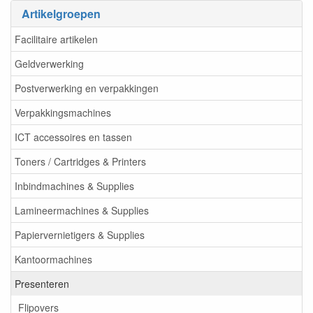
Artikelgroepen
Facilitaire artikelen
Geldverwerking
Postverwerking en verpakkingen
Verpakkingsmachines
ICT accessoires en tassen
Toners / Cartridges & Printers
Inbindmachines & Supplies
Lamineermachines & Supplies
Papiervernietigers & Supplies
Kantoormachines
Presenteren
Flipovers