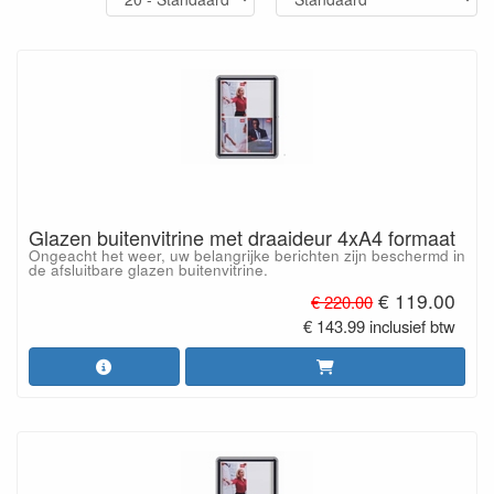
Glazen buitenvitrine met draaideur 4xA4 formaat
Ongeacht het weer, uw belangrijke berichten zijn beschermd in
de afsluitbare glazen buitenvitrine.
€ 119.00
€ 220.00
€ 143.99 inclusief btw