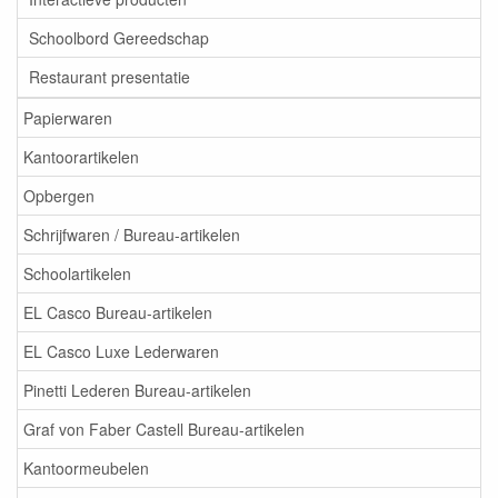
Schoolbord Gereedschap
Restaurant presentatie
Papierwaren
Kantoorartikelen
Opbergen
Schrijfwaren / Bureau-artikelen
Schoolartikelen
EL Casco Bureau-artikelen
EL Casco Luxe Lederwaren
Pinetti Lederen Bureau-artikelen
Graf von Faber Castell Bureau-artikelen
Kantoormeubelen