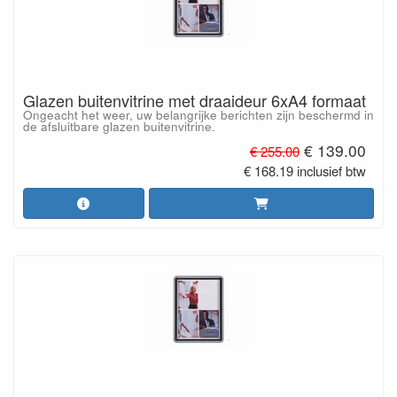
Glazen buitenvitrine met draaideur 6xA4 formaat
Ongeacht het weer, uw belangrijke berichten zijn beschermd in
de afsluitbare glazen buitenvitrine.
€ 139.00
€ 255.00
€ 168.19 inclusief btw