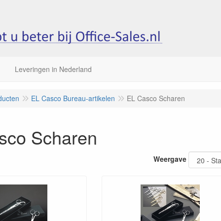
Leveringen in Nederland
ducten
EL Casco Bureau-artikelen
EL Casco Scharen
sco Scharen
Weergave