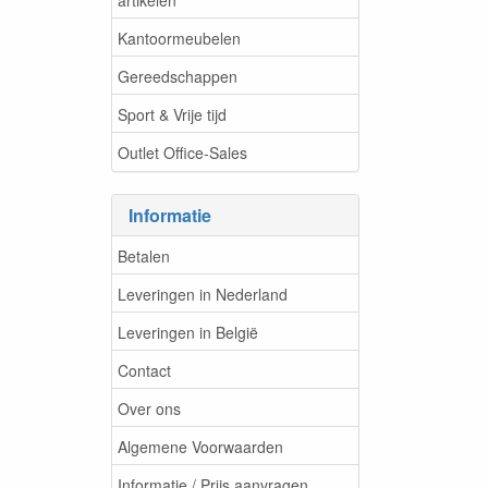
Kantoormeubelen
Gereedschappen
Sport & Vrije tijd
Outlet Office-Sales
Informatie
Betalen
Leveringen in Nederland
Leveringen in België
Contact
Over ons
Algemene Voorwaarden
Informatie / Prijs aanvragen