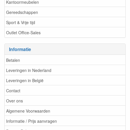
Kantoormeubelen
Gereedschappen
Sport & Vrije tijd
Outlet Office-Sales
Informatie
Betalen
Leveringen in Nederland
Leveringen in België
Contact
Over ons
Algemene Voorwaarden
Informatie / Prijs aanvragen