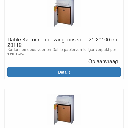
Dahle Kartonnen opvangdoos voor 21.20100 en
20112
Kartonnen doos voor en Dahle papiervernietiger verpakt per
één stuk.
Op aanvraag
Details