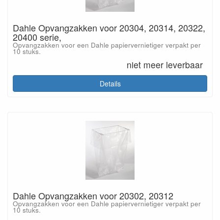
Dahle Opvangzakken voor 20304, 20314, 20322,
20400 serie,
Opvangzakken voor een Dahle papiervernietiger verpakt per
10 stuks.
niet meer leverbaar
Details
Dahle Opvangzakken voor 20302, 20312
Opvangzakken voor een Dahle papiervernietiger verpakt per
10 stuks.