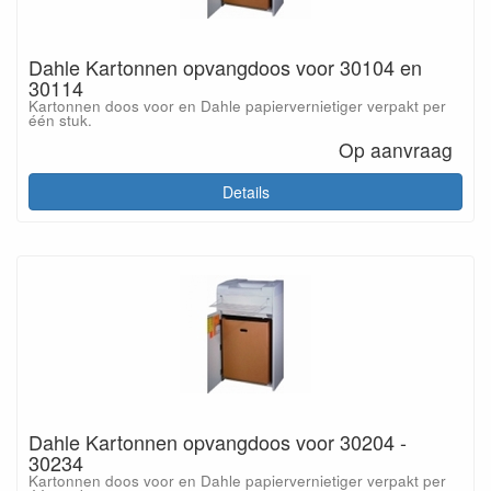
Dahle Kartonnen opvangdoos voor 30104 en
30114
Kartonnen doos voor en Dahle papiervernietiger verpakt per
één stuk.
Op aanvraag
Details
Dahle Kartonnen opvangdoos voor 30204 -
30234
Kartonnen doos voor en Dahle papiervernietiger verpakt per