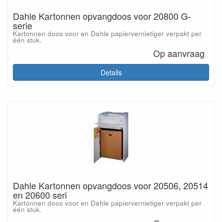
Dahle Kartonnen opvangdoos voor 20800 G-
serie
Kartonnen doos voor en Dahle papiervernietiger verpakt per
één stuk.
Op aanvraag
Details
Dahle Kartonnen opvangdoos voor 20506, 20514
en 20600 seri
Kartonnen doos voor en Dahle papiervernietiger verpakt per
één stuk.