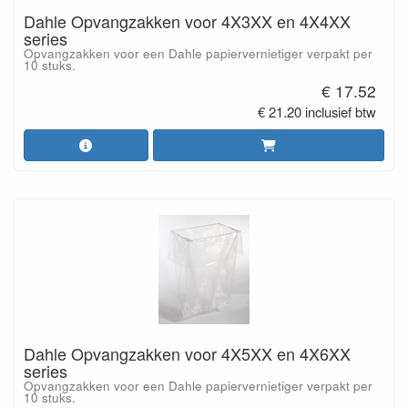
Dahle Opvangzakken voor 4X3XX en 4X4XX
series
Opvangzakken voor een Dahle papiervernietiger verpakt per
10 stuks.
€ 17.52
€ 21.20 inclusief btw
Dahle Opvangzakken voor 4X5XX en 4X6XX
series
Opvangzakken voor een Dahle papiervernietiger verpakt per
10 stuks.