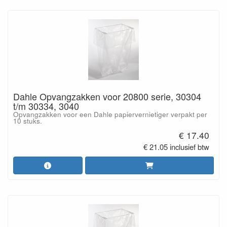
Dahle Opvangzakken voor 20800 serie, 30304
t/m 30334, 3040
Opvangzakken voor een Dahle papiervernietiger verpakt per
10 stuks.
€ 17.40
€ 21.05 inclusief btw