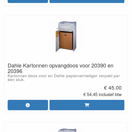
Dahle Kartonnen opvangdoos voor 20390 en
20396
Kartonnen doos voor en Dahle papiervernietiger verpakt per
één stuk.
€ 45.00
€ 54.45 inclusief btw