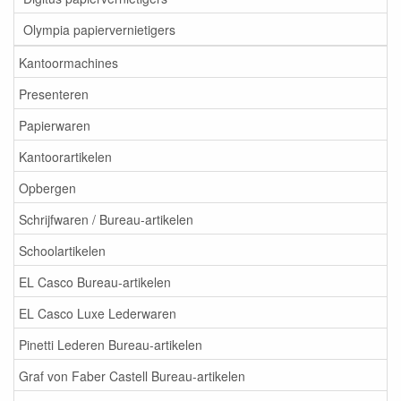
Olympia papiervernietigers
Kantoormachines
Presenteren
Papierwaren
Kantoorartikelen
Opbergen
Schrijfwaren / Bureau-artikelen
Schoolartikelen
EL Casco Bureau-artikelen
EL Casco Luxe Lederwaren
Pinetti Lederen Bureau-artikelen
Graf von Faber Castell Bureau-artikelen