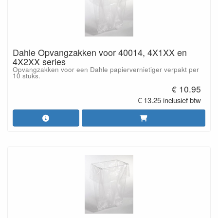
Dahle Opvangzakken voor 40014, 4X1XX en
4X2XX series
Opvangzakken voor een Dahle papiervernietiger verpakt per
10 stuks.
€ 10.95
€ 13.25 inclusief btw