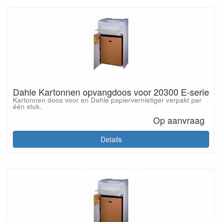
Dahle Kartonnen opvangdoos voor 20300 E-serie
Kartonnen doos voor en Dahle papiervernietiger verpakt per
één stuk.
Op aanvraag
Details