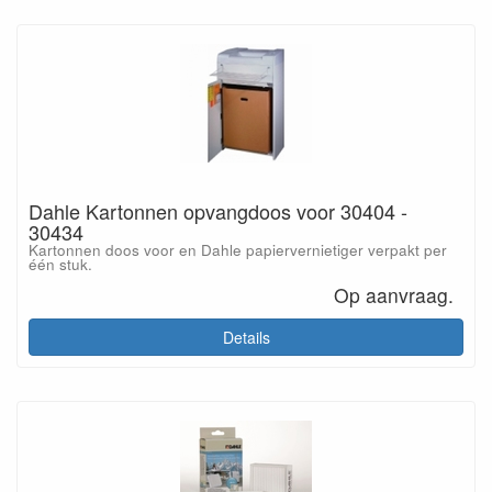
Dahle Kartonnen opvangdoos voor 30404 -
30434
Kartonnen doos voor en Dahle papiervernietiger verpakt per
één stuk.
Op aanvraag.
Details