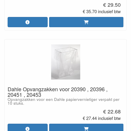
€ 29.50
€ 35.70 inclusief btw
Dahle Opvangzakken voor 20390 , 20396 ,
20451 , 20453
Opvangzakken voor een Dahle papiervernietiger verpakt per
10 stuks.
€ 22.68
€ 27.44 inclusief btw