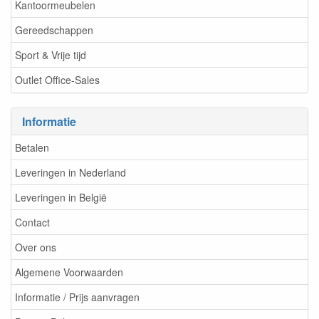
Kantoormeubelen
Gereedschappen
Sport & Vrije tijd
Outlet Office-Sales
Informatie
Betalen
Leveringen in Nederland
Leveringen in België
Contact
Over ons
Algemene Voorwaarden
Informatie / Prijs aanvragen