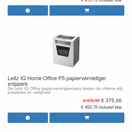
Leitz IQ Home Office P5 papiervernietiger
snippers
De Leitz IQ Office papierversnipperaars bieden de ultieme stijl,
prestaties en veiligheid
€ 375.00
€ 476.00
€ 453.75 inclusief btw