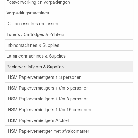
Postverwerking en verpakkingen
Verpakkingsmachines
ICT accessoires en tassen
Toners / Cartridges & Printers
Inbindmachines & Supplies
Lamineermachines & Supplies
Papiervernietigers & Supplies
HSM Papiervernietigers 1-3 personen
HSM Papiervernietigers 1 t/m 5 personen
HSM Papiervernietigers 1 t/m 8 personen
HSM Papiervernietigers 1 t/m 15 personen
HSM Papiervernietigers Archief
HSM Papiervernietiger met afvalcontainer