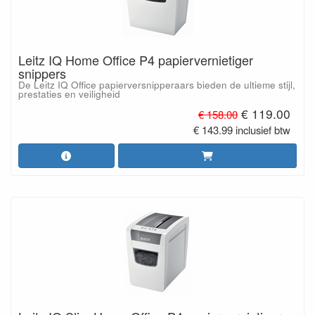
Leitz IQ Home Office P4 papiervernietiger
snippers
De Leitz IQ Office papierversnipperaars bieden de ultieme stijl,
prestaties en veiligheid
€ 119.00
€ 158.00
€ 143.99 inclusief btw