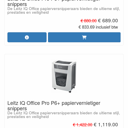
snippers
De Leitz IQ Office papierversnipperaars bieden de ultieme stijl,
prestaties en veiligheid
€ 689.00
€ 880.00
€ 833.69 inclusief btw
Leitz IQ Office Pro P6+ papiervernietiger
snippers
De Leitz IQ Office papierversnipperaars bieden de ultieme stijl,
prestaties en veiligheid
€ 1,119.00
€ 1,422.00