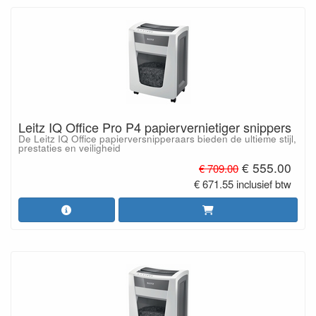
Leitz IQ Office Pro P4 papiervernietiger snippers
De Leitz IQ Office papierversnipperaars bieden de ultieme stijl,
prestaties en veiligheid
€ 555.00
€ 709.00
€ 671.55 inclusief btw