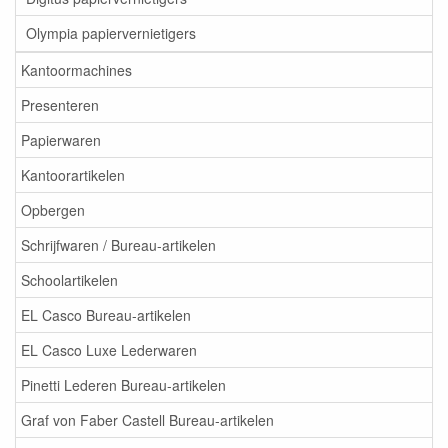
Olympia papiervernietigers
Kantoormachines
Presenteren
Papierwaren
Kantoorartikelen
Opbergen
Schrijfwaren / Bureau-artikelen
Schoolartikelen
EL Casco Bureau-artikelen
EL Casco Luxe Lederwaren
Pinetti Lederen Bureau-artikelen
Graf von Faber Castell Bureau-artikelen