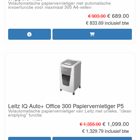
Volautomatische papiervernietiger met automatische
invoerfunctie voor maximaal 300 A4-vellen
€ 689.00
€ 903.00
€ 833.69 inclusief btw
Leitz IQ Auto+ Office 300 Papiervernietiger P5
Volautomatische papiervernietiger van Leitz met unieke, “clean
emptying” functie
€ 1,099.00
€ 1,355.00
€ 1,329.79 inclusief btw