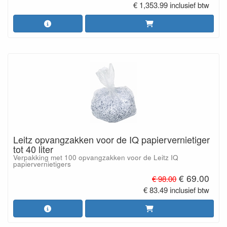
€ 1,353.99 inclusief btw
Leitz opvangzakken voor de IQ papiervernietiger
tot 40 liter
Verpakking met 100 opvangzakken voor de Leitz IQ
papiervernietigers
€ 69.00
€ 98.00
€ 83.49 inclusief btw