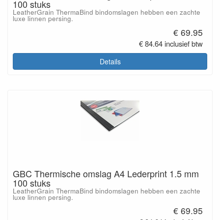
100 stuks
LeatherGrain ThermaBind bindomslagen hebben een zachte
luxe linnen persing.
€ 69.95
€ 84.64 inclusief btw
Details
GBC Thermische omslag A4 Lederprint 1.5 mm
100 stuks
LeatherGrain ThermaBind bindomslagen hebben een zachte
luxe linnen persing.
€ 69.95