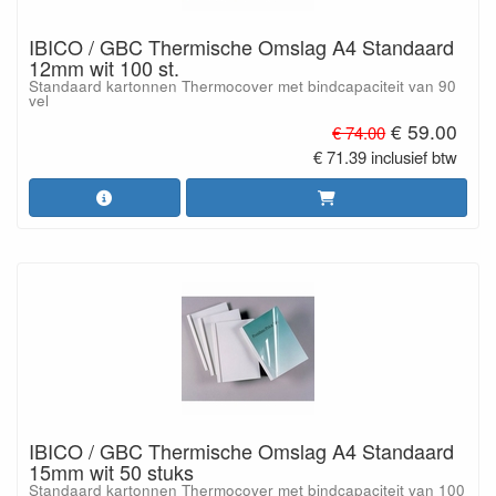
IBICO / GBC Thermische Omslag A4 Standaard
12mm wit 100 st.
Standaard kartonnen Thermocover met bindcapaciteit van 90
vel
€ 59.00
€ 74.00
€ 71.39 inclusief btw
IBICO / GBC Thermische Omslag A4 Standaard
15mm wit 50 stuks
Standaard kartonnen Thermocover met bindcapaciteit van 100