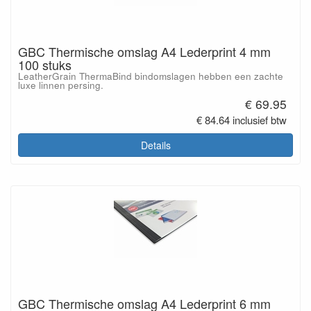
GBC Thermische omslag A4 Lederprint 4 mm
100 stuks
LeatherGrain ThermaBind bindomslagen hebben een zachte
luxe linnen persing.
€ 69.95
€ 84.64 inclusief btw
Details
GBC Thermische omslag A4 Lederprint 6 mm