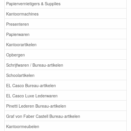
Papiervernietigers & Supplies
Kantoormachines
Presenteren
Papierwaren
Kantoorartikelen
Opbergen
Schrijfwaren / Bureau-artikelen
Schoolartikelen
EL Casco Bureau-artikelen
EL Casco Luxe Lederwaren
Pinetti Lederen Bureau-artikelen
Graf von Faber Castell Bureau-artikelen
Kantoormeubelen