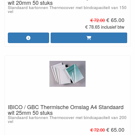
wit 20mm 50 stuks
Standaard kartonnen Thermocover met bindcapaciteit van 150
vel
€ 65.00
€ 72.00
€ 78.65 inclusief btw
IBICO / GBC Thermische Omslag A4 Standaard
wit 25mm 50 stuks
Standaard kartonnen Thermocover met bindcapaciteit van 200
vel
€ 65.00
€ 72.00