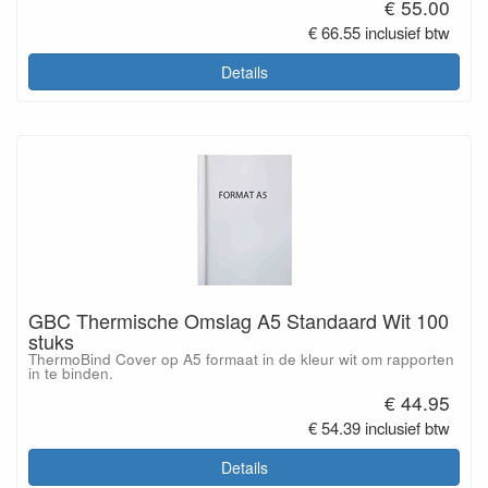
€ 55.00
€ 66.55 inclusief btw
Details
GBC Thermische Omslag A5 Standaard Wit 100
stuks
ThermoBind Cover op A5 formaat in de kleur wit om rapporten
in te binden.
€ 44.95
€ 54.39 inclusief btw
Details