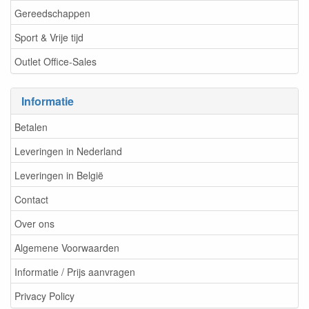
Gereedschappen
Sport & Vrije tijd
Outlet Office-Sales
Informatie
Betalen
Leveringen in Nederland
Leveringen in België
Contact
Over ons
Algemene Voorwaarden
Informatie / Prijs aanvragen
Privacy Policy