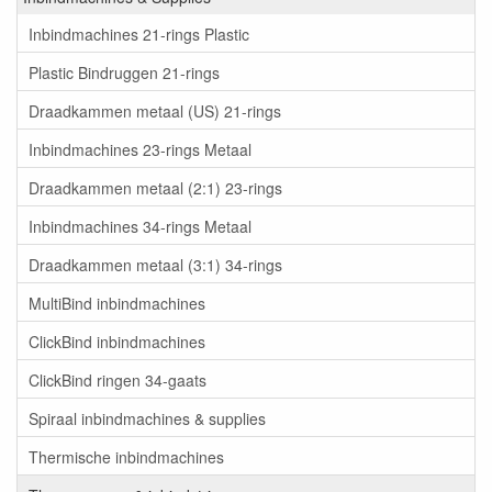
Inbindmachines 21-rings Plastic
Plastic Bindruggen 21-rings
Draadkammen metaal (US) 21-rings
Inbindmachines 23-rings Metaal
Draadkammen metaal (2:1) 23-rings
Inbindmachines 34-rings Metaal
Draadkammen metaal (3:1) 34-rings
MultiBind inbindmachines
ClickBind inbindmachines
ClickBind ringen 34-gaats
Spiraal inbindmachines & supplies
Thermische inbindmachines