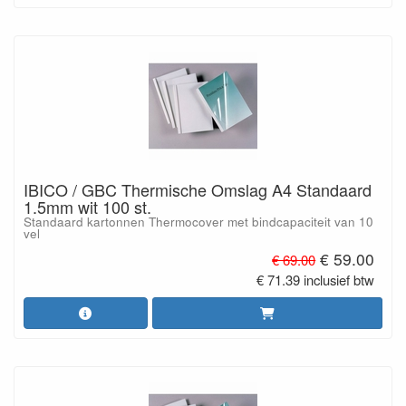
IBICO / GBC Thermische Omslag A4 Standaard
1.5mm wit 100 st.
Standaard kartonnen Thermocover met bindcapaciteit van 10
vel
€ 59.00
€ 69.00
€ 71.39 inclusief btw