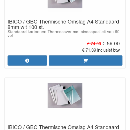
IBICO / GBC Thermische Omslag A4 Standaard
8mm wit 100 st.
Standaard kartonnen Thermocover met bindcapaciteit van 60
vel
€ 59.00
€ 74.00
€ 71.39 inclusief btw
IBICO / GBC Thermische Omslag A4 Standaard