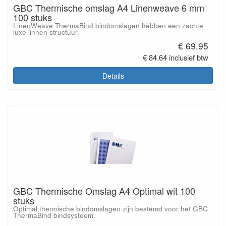
GBC Thermische omslag A4 Linenweave 6 mm
100 stuks
LinenWeave ThermaBind bindomslagen hebben een zachte
luxe linnen structuur.
€ 69.95
€ 84.64 inclusief btw
Details
GBC Thermische Omslag A4 Optimal wit 100
stuks
Optimal thermische bindomslagen zijn bestemd voor het GBC
ThermaBind bindsysteem.